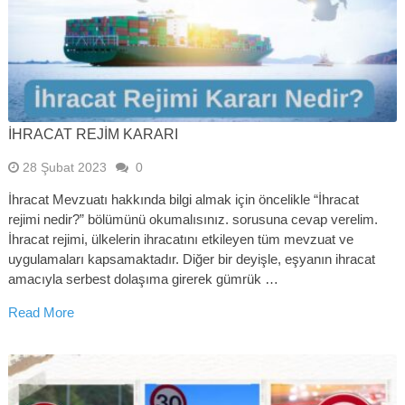
İHRACAT REJİM KARARI
28 Şubat 2023
0
İhracat Mevzuatı hakkında bilgi almak için öncelikle “İhracat
rejimi nedir?” bölümünü okumalısınız. sorusuna cevap verelim.
İhracat rejimi, ülkelerin ihracatını etkileyen tüm mevzuat ve
uygulamaları kapsamaktadır. Diğer bir deyişle, eşyanın ihracat
amacıyla serbest dolaşıma girerek gümrük …
Read More