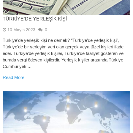
TÜRKIYE’DE YERLEŞIK KIŞI
10 Mayıs 2023
0
Türkiye’de yerleşik kişi ne demek? “Türkiye’de yerleşik kişi”,
Türkiye’de bir yerleşim yeri olan gerçek veya tüzel kişileri ifade
eder. Türkiye’de yerleşik kişiler, Türkiye’de faaliyet gösteren ve
burada vergi ödeyen kişilerdir. Yerleşik kişiler arasında Türkiye
Cumhuriyeti …
Read More