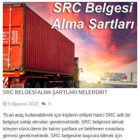
SRC BELGESI ALMA ŞARTLARI NELERDIR?
3 Ağustos 2022
0
Ticari araç kullanabilmek için kişilerin ehliyet harici SRC adlı bir
belgeye sahip olmaları gerekmektedir. SRC belgesini almak
isteyen sürücülerin bir takım şartlara ve belirlenen sınavlara
girmesi gerekmektedir. SRC belgesine başvura bilmek için