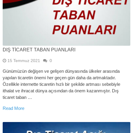
DIŞ TICARET TABAN PUANLARI
15 Temmuz 2021
0
Günümüzün değişen ve gelişen dünyasında ülkeler arasında
yapılan ticaretin önemi her geçen gün daha da artmaktadır.
Özellikle internette ticaretin hızlı bir şekilde artması sebebiyle
ithalat ve ihracat dünya açısından da önem kazanmıştır. Dış
ticaret taban …
Read More