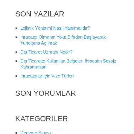
SON YAZILAR
Lojistik Yönetimi Nasıl Yapılmalıdır?
İhracatçı Olmanın Yolu: Sıfırdan Başlayarak
Yurtdışına Açılmak
Dış Ticaret Uzmanı Nedir?
Dış Ticarette Kullanılan Belgeler: İhracatın Sessiz
Kahramanları
İhracatçılar İçin Vize Türleri
SON YORUMLAR
KATEGORILER
Deneme Sınavı