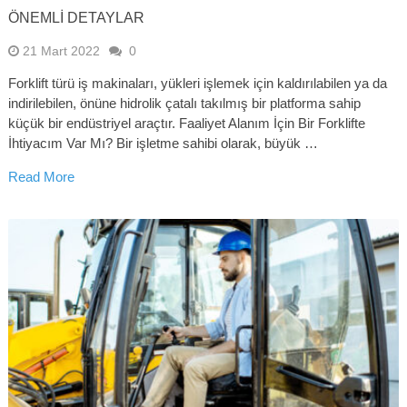
ÖNEMLI DETAYLAR
21 Mart 2022
0
Forklift türü iş makinaları, yükleri işlemek için kaldırılabilen ya da
indirilebilen, önüne hidrolik çatalı takılmış bir platforma sahip
küçük bir endüstriyel araçtır. Faaliyet Alanım İçin Bir Forklifte
İhtiyacım Var Mı? Bir işletme sahibi olarak, büyük …
Read More