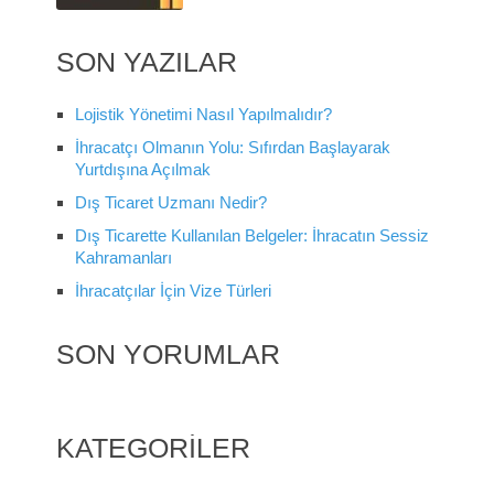
SON YAZILAR
Lojistik Yönetimi Nasıl Yapılmalıdır?
İhracatçı Olmanın Yolu: Sıfırdan Başlayarak
Yurtdışına Açılmak
Dış Ticaret Uzmanı Nedir?
Dış Ticarette Kullanılan Belgeler: İhracatın Sessiz
Kahramanları
İhracatçılar İçin Vize Türleri
SON YORUMLAR
KATEGORILER