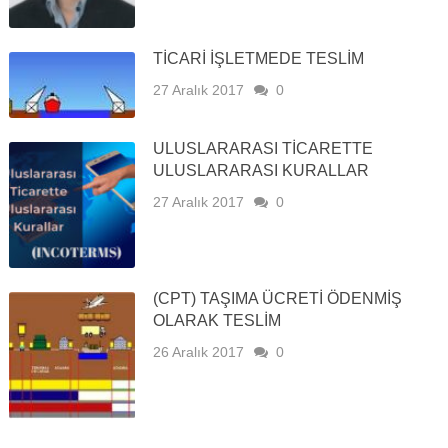
TİCARİ İŞLETMEDE TESLİM
27 Aralık 2017
0
ULUSLARARASI TİCARETTE
ULUSLARARASI KURALLAR
27 Aralık 2017
0
(CPT) TAŞIMA ÜCRETİ ÖDENMİŞ
OLARAK TESLİM
26 Aralık 2017
0