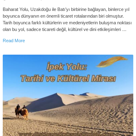
Baharat Yolu, Uzakdoğu ile Batı’yı birbirine bağlayan, binlerce yıl
boyunca dünyanın en önemli ticaret rotalarından biri olmuştur.
Tarih boyunca farklı kültürlerin ve medeniyetlerin buluşma noktası
olan bu yol, sadece ticareti değil, kültürel ve dini etkileşimleri …
Read More