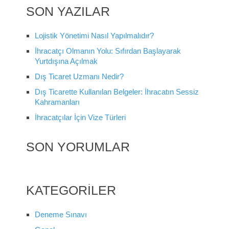
SON YAZILAR
Lojistik Yönetimi Nasıl Yapılmalıdır?
İhracatçı Olmanın Yolu: Sıfırdan Başlayarak
Yurtdışına Açılmak
Dış Ticaret Uzmanı Nedir?
Dış Ticarette Kullanılan Belgeler: İhracatın Sessiz
Kahramanları
İhracatçılar İçin Vize Türleri
SON YORUMLAR
KATEGORILER
Deneme Sınavı