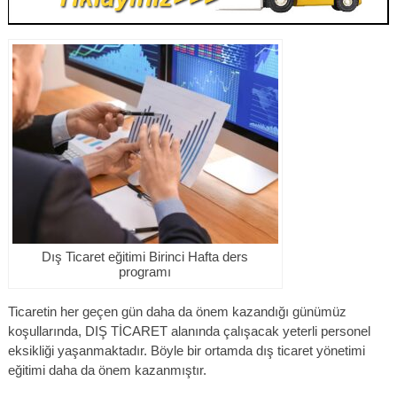
Dış Ticaret eğitimi Birinci Hafta ders
programı
Ticaretin her geçen gün daha da önem kazandığı günümüz
koşullarında, DIŞ TİCARET alanında çalışacak yeterli personel
eksikliği yaşanmaktadır. Böyle bir ortamda dış ticaret yönetimi
eğitimi daha da önem kazanmıştır.