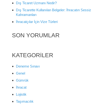
Dış Ticaret Uzmanı Nedir?
Dış Ticarette Kullanılan Belgeler: İhracatın Sessiz
Kahramanları
İhracatçılar İçin Vize Türleri
SON YORUMLAR
KATEGORILER
Deneme Sınavı
Genel
Gümrük
İhracat
Lojistik
Taşımacılık