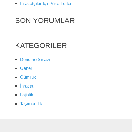
İhracatçılar İçin Vize Türleri
SON YORUMLAR
KATEGORILER
Deneme Sınavı
Genel
Gümrük
İhracat
Lojistik
Taşımacılık