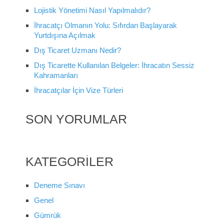
Lojistik Yönetimi Nasıl Yapılmalıdır?
İhracatçı Olmanın Yolu: Sıfırdan Başlayarak
Yurtdışına Açılmak
Dış Ticaret Uzmanı Nedir?
Dış Ticarette Kullanılan Belgeler: İhracatın Sessiz
Kahramanları
İhracatçılar İçin Vize Türleri
SON YORUMLAR
KATEGORILER
Deneme Sınavı
Genel
Gümrük