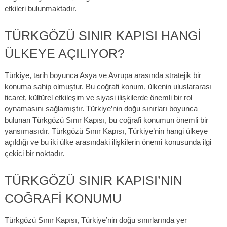
etkileri bulunmaktadır.
TÜRKGÖZÜ SINIR KAPISI HANGI
ÜLKEYE AÇILIYOR?
Türkiye, tarih boyunca Asya ve Avrupa arasında stratejik bir
konuma sahip olmuştur. Bu coğrafi konum, ülkenin uluslararası
ticaret, kültürel etkileşim ve siyasi ilişkilerde önemli bir rol
oynamasını sağlamıştır. Türkiye’nin doğu sınırları boyunca
bulunan Türkgözü Sınır Kapısı, bu coğrafi konumun önemli bir
yansımasıdır. Türkgözü Sınır Kapısı, Türkiye’nin hangi ülkeye
açıldığı ve bu iki ülke arasındaki ilişkilerin önemi konusunda ilgi
çekici bir noktadır.
TÜRKGÖZÜ SINIR KAPISI’NIN
COĞRAFI KONUMU
Türkgözü Sınır Kapısı, Türkiye’nin doğu sınırlarında yer