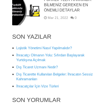
BILMENIZ GEREKEN EN
ÖNEMLI DETAYLAR
Mar 21, 2022
0
SON YAZILAR
Lojistik Yönetimi Nasıl Yapılmalıdır?
İhracatçı Olmanın Yolu: Sıfırdan Başlayarak
Yurtdışına Açılmak
Dış Ticaret Uzmanı Nedir?
Dış Ticarette Kullanılan Belgeler: İhracatın Sessiz
Kahramanları
İhracatçılar İçin Vize Türleri
SON YORUMLAR