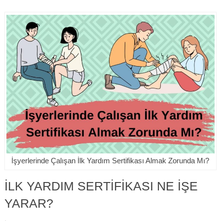
İşyerlerinde Çalışan İlk Yardım Sertifikası Almak Zorunda Mı?
İLK YARDIM SERTIFIKASI NE İŞE
YARAR?