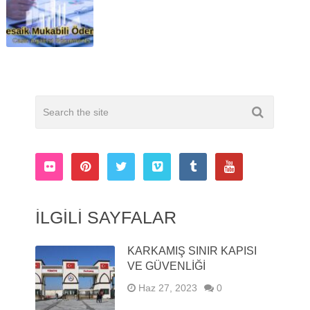
İLGILI SAYFALAR
KARKAMIŞ SINIR KAPISI
VE GÜVENLIĞI
Haz 27, 2023
0