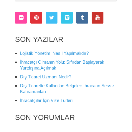
SON YAZILAR
Lojistik Yönetimi Nasıl Yapılmalıdır?
İhracatçı Olmanın Yolu: Sıfırdan Başlayarak
Yurtdışına Açılmak
Dış Ticaret Uzmanı Nedir?
Dış Ticarette Kullanılan Belgeler: İhracatın Sessiz
Kahramanları
İhracatçılar İçin Vize Türleri
SON YORUMLAR